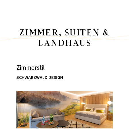
ZIMMER, SUITEN &
LANDHAUS
Zimmerstil
SCHWARZWALD DESIGN