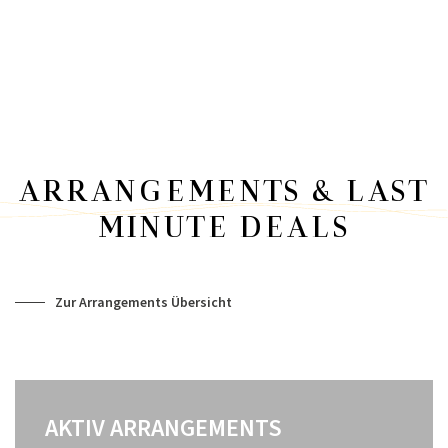
ARRANGEMENTS & LAST
MINUTE DEALS
Zur Arrangements Übersicht
AKTIV ARRANGEMENTS