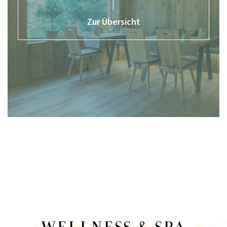
Zur Übersicht