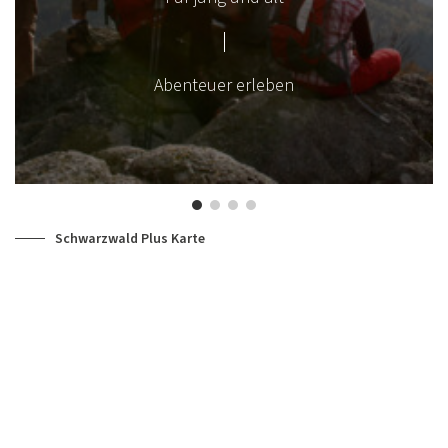
Abenteuer erleben
Schwarzwald Plus Karte