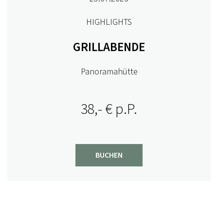
HIGHLIGHTS
GRILLABENDE
Panoramahütte
38,- € p.P.
BUCHEN