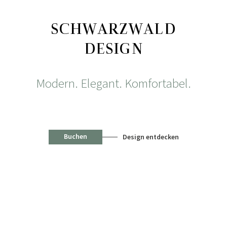
SCHWARZWALD
DESIGN
Modern. Elegant. Komfortabel.
Buchen
Design entdecken