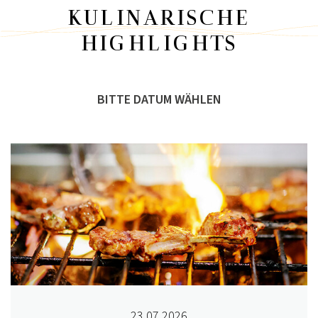
KULINARISCHE
HIGHLIGHTS
23.07.2026