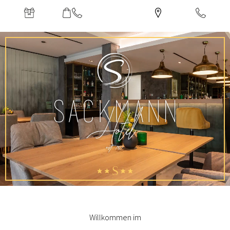
Willkommen im