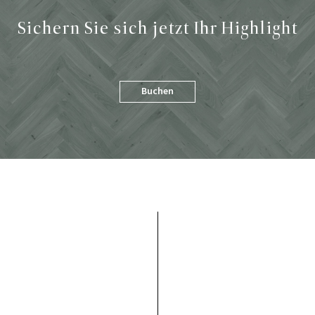
Sichern Sie sich jetzt Ihr
Highlight
Buchen