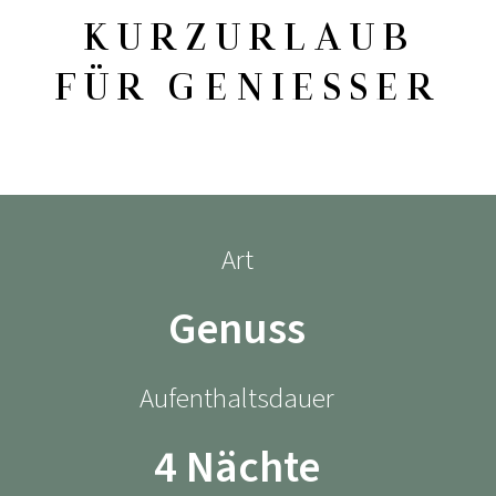
KURZURLAUB
FÜR GENIESSER
Art
Genuss
Aufenthaltsdauer
4 Nächte