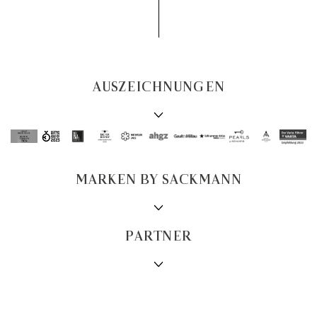
AUSZEICHNUNGEN
MARKEN BY SACKMANN
PARTNER