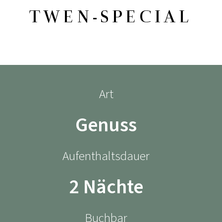
TWEN-SPECIAL
Art
Genuss
Aufenthaltsdauer
2 Nächte
Buchbar