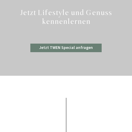
Jetzt Lifestyle und Genuss
kennenlernen
Jetzt TWEN Special anfragen