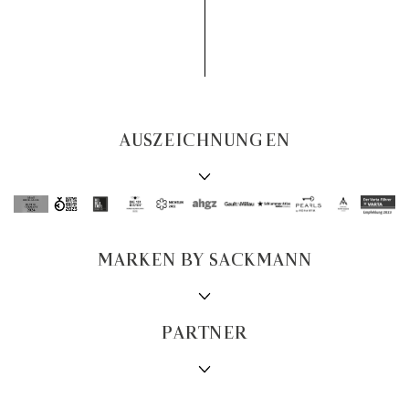
AUSZEICHNUNGEN
MARKEN BY SACKMANN
PARTNER