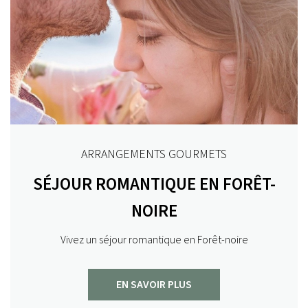
ARRANGEMENTS GOURMETS
SÉJOUR ROMANTIQUE EN FORÊT-
NOIRE
Vivez un séjour romantique en Forêt-noire
EN SAVOIR PLUS