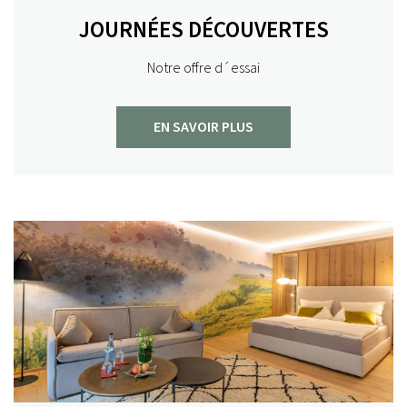
JOURNÉES DÉCOUVERTES
Notre offre d´essai
EN SAVOIR PLUS