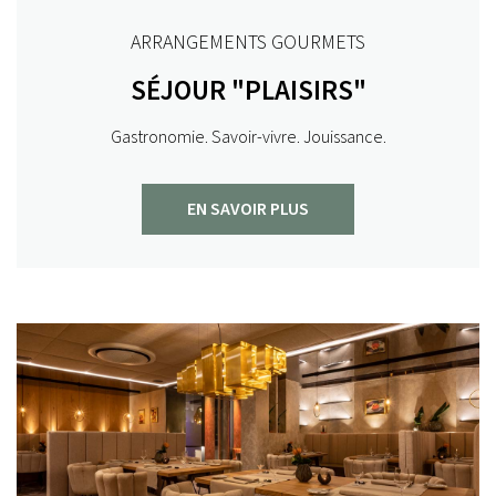
ARRANGEMENTS GOURMETS
SÉJOUR "PLAISIRS"
Gastronomie. Savoir-vivre. Jouissance.
EN SAVOIR PLUS