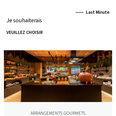
Last Minute
Je souhaiterais
VEUILLEZ CHOISIR
ARRANGEMENTS GOURMETS