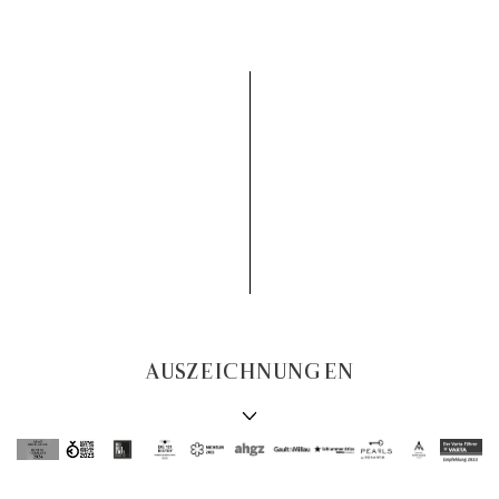
AUSZEICHNUNGEN