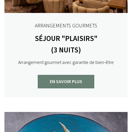
ARRANGEMENTS GOURMETS
SÉJOUR "PLAISIRS"
(3 NUITS)
Arrangement gourmet avec garantie de bien-être
EN SAVOIR PLUS