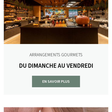
ARRANGEMENTS GOURMETS
DU DIMANCHE AU VENDREDI
EN SAVOIR PLUS