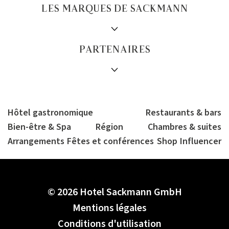
LES MARQUES DE SACKMANN
PARTENAIRES
Hôtel gastronomique
Restaurants & bars
Bien-être & Spa
Région
Chambres & suites
Arrangements
Fêtes et conférences
Shop
Influencer
© 2026 Hotel Sackmann GmbH
Mentions légales
Conditions d'utilisation