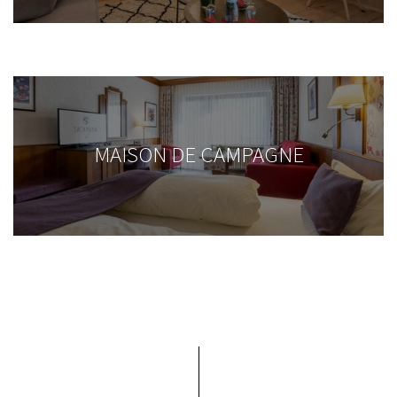
MAISON DE CAMPAGNE