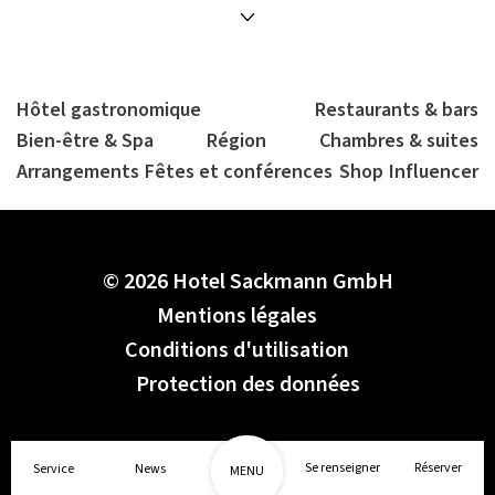
Hôtel gastronomique
Restaurants & bars
Bien-être & Spa
Région
Chambres & suites
Arrangements
Fêtes et conférences
Shop
Influencer
© 2026 Hotel Sackmann GmbH
Mentions légales
Conditions d'utilisation
Protection des données
Se renseigner
Réserver
Service
News
MENU