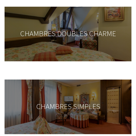
CHAMBRES DOUBLES CHARME
CHAMBRES SIMPLES