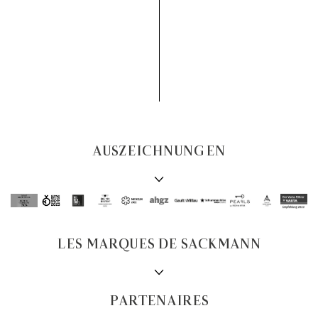
AUSZEICHNUNGEN
LES MARQUES DE SACKMANN
PARTENAIRES