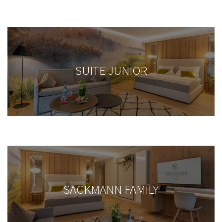
SUITE JUNIOR
SACKMANN FAMILY