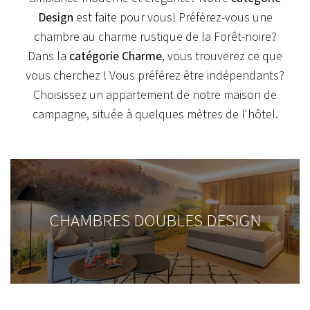
Design
est faite pour vous! Préférez-vous une
chambre au charme rustique de la Forêt-noire?
Dans la
catégorie Charme
, vous trouverez ce que
vous cherchez ! Vous préférez être indépendants?
Choisissez un appartement de notre maison de
campagne, située à quelques mètres de l'hôtel.
CHAMBRES DOUBLES DESIGN