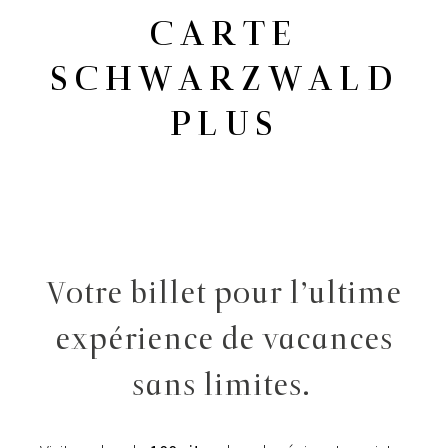
CARTE
SCHWARZWALD
PLUS
Votre billet pour l’ultime
expérience de vacances
sans limites.