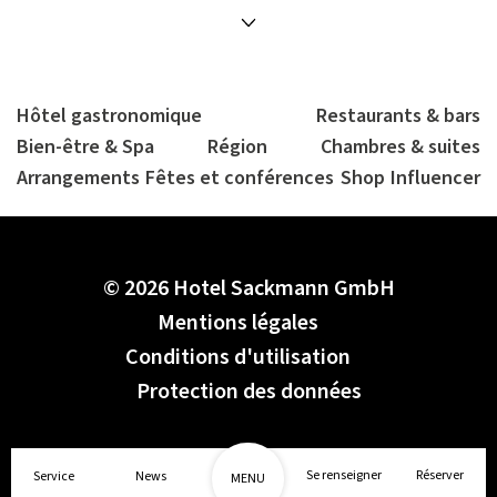
Hôtel gastronomique
Restaurants & bars
Bien-être & Spa
Région
Chambres & suites
Arrangements
Fêtes et conférences
Shop
Influencer
© 2026 Hotel Sackmann GmbH
Mentions légales
Conditions d'utilisation
Protection des données
Se renseigner
Réserver
Service
News
MENU