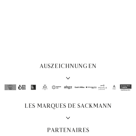
AUSZEICHNUNGEN
LES MARQUES DE SACKMANN
PARTENAIRES