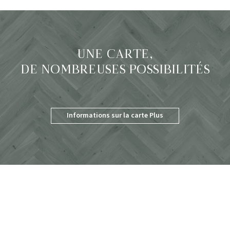
UNE CARTE,
DE NOMBREUSES POSSIBILITÉS
Informations sur la carte Plus