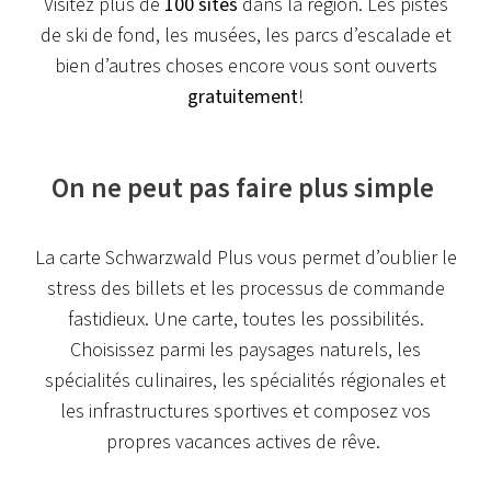
Visitez plus de
100 sites
dans la région. Les pistes
de ski de fond, les musées, les parcs d’escalade et
bien d’autres choses encore vous sont ouverts
gratuitement
!
On ne peut pas faire plus simple
La carte Schwarzwald Plus vous permet d’oublier le
stress des billets et les processus de commande
fastidieux. Une carte, toutes les possibilités.
Choisissez parmi les paysages naturels, les
spécialités culinaires, les spécialités régionales et
les infrastructures sportives et composez vos
propres vacances actives de rêve.