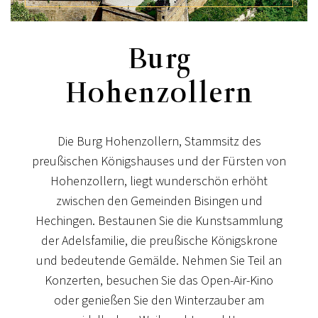
Burg
Hohenzollern
Die Burg Hohenzollern, Stammsitz des
preußischen Königshauses und der Fürsten von
Hohenzollern, liegt wunderschön erhöht
zwischen den Gemeinden Bisingen und
Hechingen.
Bestaunen Sie die Kunstsammlung
der Adelsfamilie, die preußische Königskrone
und bedeutende Gemälde. Nehmen Sie Teil an
Konzerten, besuchen Sie das Open-Air-Kino
oder genießen Sie den Winterzauber am