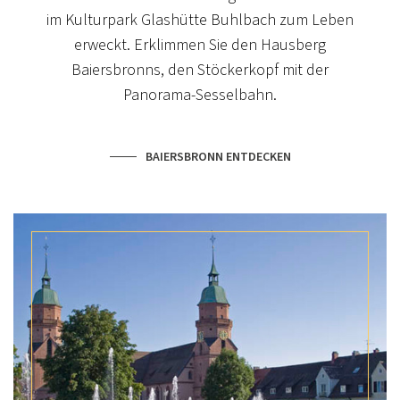
im Kulturpark Glashütte Buhlbach zum Leben
erweckt. Erklimmen Sie den Hausberg
Baiersbronns, den Stöckerkopf mit der
Panorama-Sesselbahn.
BAIERSBRONN ENTDECKEN