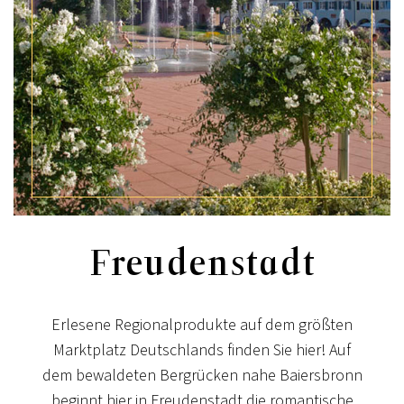
Freudenstadt
Erlesene Regionalprodukte auf dem größten
Marktplatz Deutschlands finden Sie hier! Auf
dem bewaldeten Bergrücken nahe Baiersbronn
beginnt hier in Freudenstadt die romantische