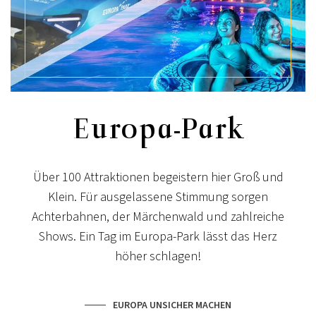
Europa-Park
Über 100 Attraktionen begeistern hier Groß und
Klein. Für ausgelassene Stimmung sorgen
Achterbahnen, der Märchenwald und zahlreiche
Shows. Ein Tag im Europa-Park lässt das Herz
höher schlagen!
EUROPA UNSICHER MACHEN