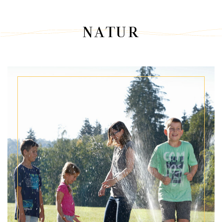
NATUR