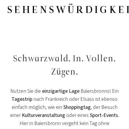
SEHENSWÜRDIGKE
Schwarzwald. In. Vollen.
Zügen.
Nutzen Sie die
einzigartige Lage
Baiersbronns! Ein
Tagestrip
nach Frankreich oder Elsass ist ebenso
einfach möglich, wie ein
Shoppingtag
, der Besuch
einer
Kulturveranstaltung
oder eines
Sport-Events
.
Hier in Baiersbronn vergeht kein Tag ohne