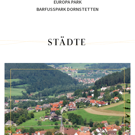
EUROPA PARK
BARFUSSPARK DORNSTETTEN
STÄDTE