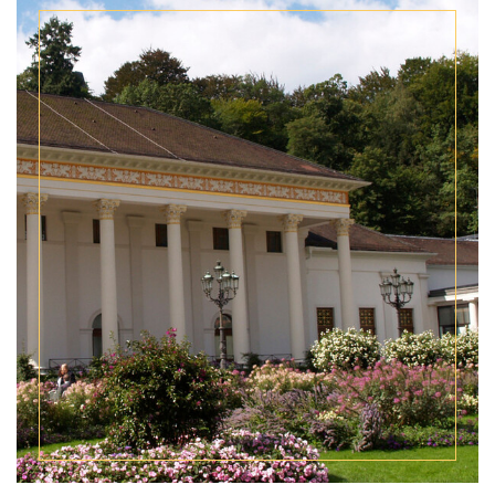
Beitrag ansehen