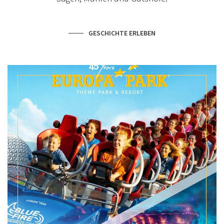
GESCHICHTE ERLEBEN