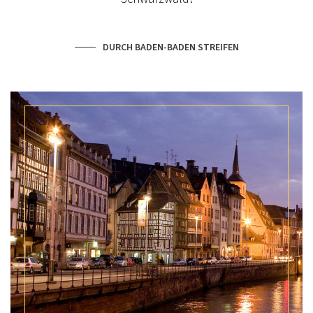
DURCH BADEN-BADEN STREIFEN