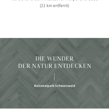
(21 km entfernt)
DIE WUNDER
DER NATUR ENTDECKEN
Nationalpark Schwarzwald