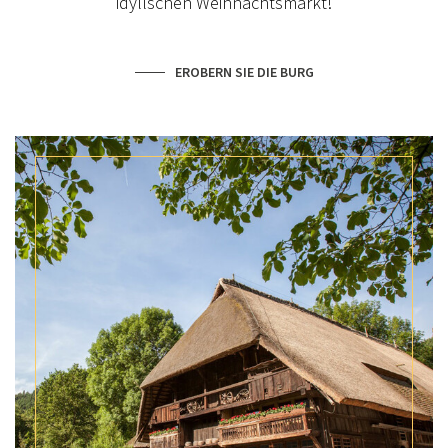
idyllschen Weihnachtsmarkt!
EROBERN SIE DIE BURG