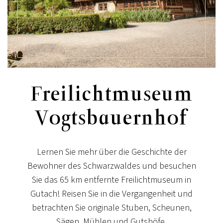
Freilichtmuseum
Vogtsbauernhof
Lernen Sie mehr über die Geschichte der
Bewohner des Schwarzwaldes und besuchen
Sie das 65 km entfernte Freilichtmuseum in
Gutach! Reisen Sie in die Vergangenheit und
betrachten Sie originale Stuben, Scheunen,
Sägen, Mühlen und Gutshöfe.