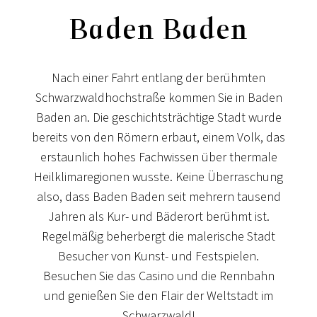
Baden Baden
Nach einer Fahrt entlang der berühmten
Schwarzwaldhochstraße kommen Sie in Baden
Baden an. Die geschichtsträchtige Stadt wurde
bereits von den Römern erbaut, einem Volk, das
erstaunlich hohes Fachwissen über thermale
Heilklimaregionen wusste. Keine Überraschung
also, dass Baden Baden seit mehrern tausend
Jahren als Kur- und Bäderort berühmt ist.
Regelmäßig beherbergt die malerische Stadt
Besucher von Kunst- und Festspielen.
Besuchen Sie das Casino und die Rennbahn
und genießen Sie den Flair der Weltstadt im
Schwarzwald!