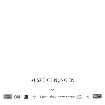
AUSZEICHNUNGEN