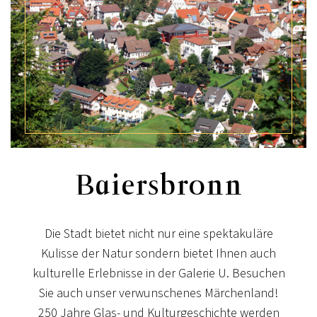
Baiersbronn
Die Stadt bietet nicht nur eine spektakuläre
Kulisse der Natur sondern bietet Ihnen auch
kulturelle Erlebnisse in der Galerie U. Besuchen
Sie auch unser verwunschenes Märchenland!
250 Jahre Glas- und Kulturgeschichte werden