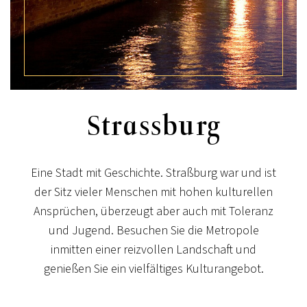
Strassburg
Eine Stadt mit Geschichte. Straßburg war und ist
der Sitz vieler Menschen mit hohen kulturellen
Ansprüchen, überzeugt aber auch mit Toleranz
und Jugend. Besuchen Sie die Metropole
inmitten einer reizvollen Landschaft und
genießen Sie ein vielfältiges Kulturangebot.