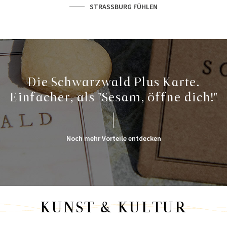
STRASSBURG FÜHLEN
Die Schwarzwald Plus Karte.
Einfacher, als "Sesam, öffne dich!"
Noch mehr Vorteile entdecken
KUNST & KULTUR