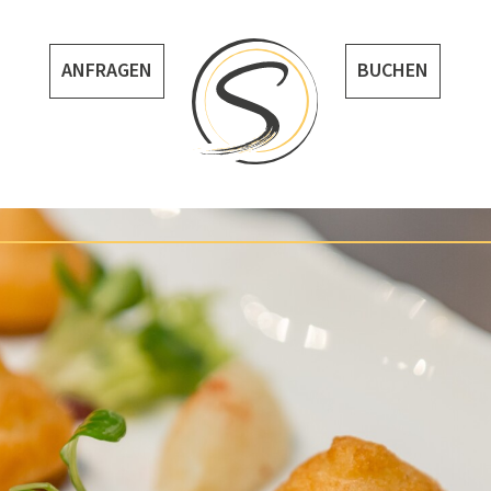
ANFRAGEN
BUCHEN