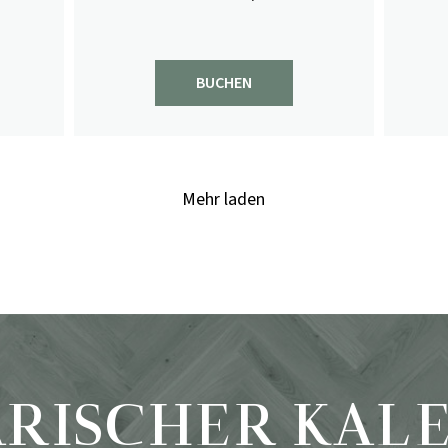
BUCHEN
Mehr laden
ARISCHER KAL