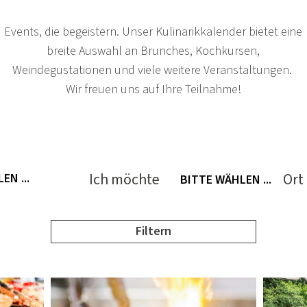
Events, die begeistern. Unser Kulinarikkalender bietet eine
breite Auswahl an Brunches, Kochkursen,
Weindegustationen und viele weitere Veranstaltungen.
Wir freuen uns auf Ihre Teilnahme!
Ich möchte
Ort
BITTE WÄHLEN ...
Filtern