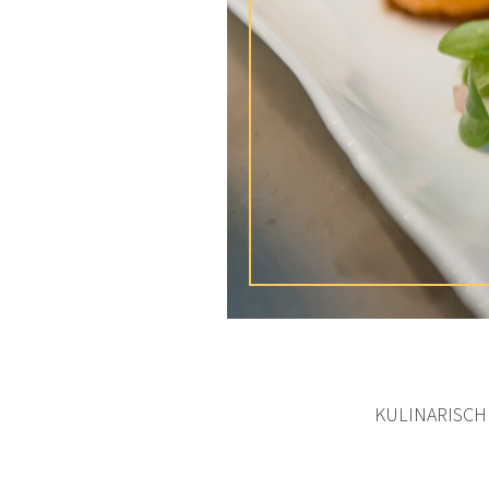
KULINARISCH