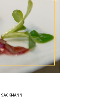
L SACKMANN