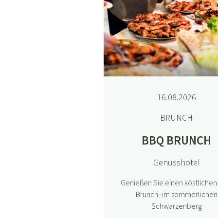
16.08.2026
BRUNCH
BBQ BRUNCH
Genusshotel
Genießen Sie einen köstliche
Brunch -im sommerlichen
Schwarzenberg