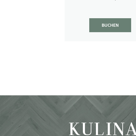
BUCHEN
KULIN