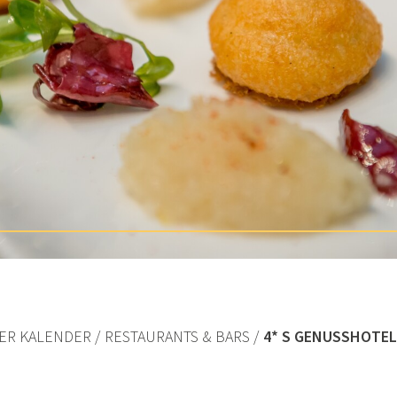
ER KALENDER
RESTAURANTS & BARS
4* S GENUSSHOTE