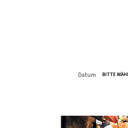
Datum