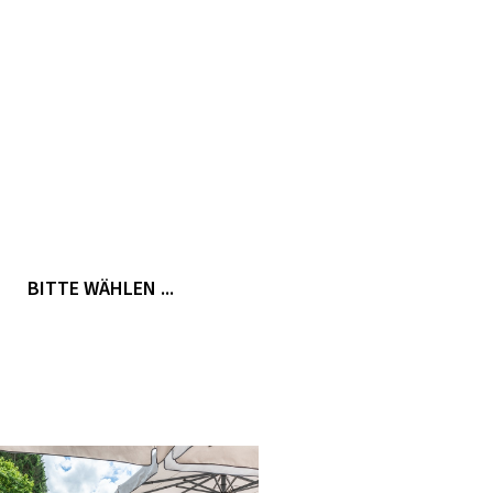
BITTE WÄHLEN ...