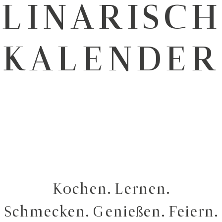
LINARISC
KALENDER
Kochen. Lernen.
Schmecken. Genießen. Feiern.