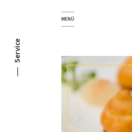
MENÜ
Service