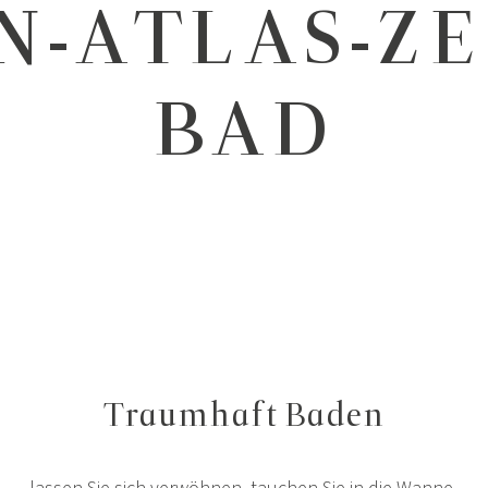
N-ATLAS-Z
BAD
Traumhaft Baden