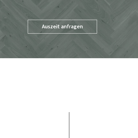
Auszeit anfragen