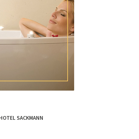
SHOTEL SACKMANN