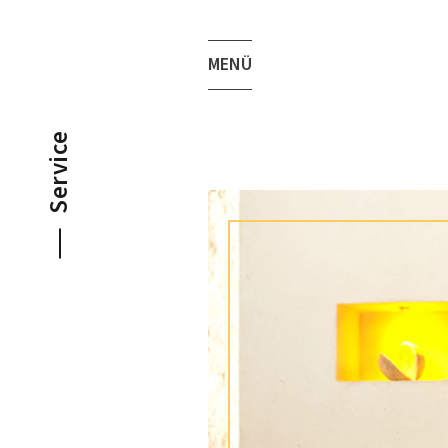
MENÜ
Service