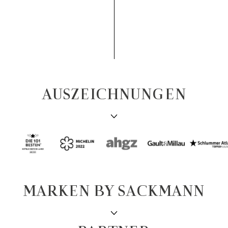
AUSZEICHNUNGEN
MARKEN BY SACKMANN