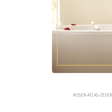
ROSEN-ATLAS-ZEDE