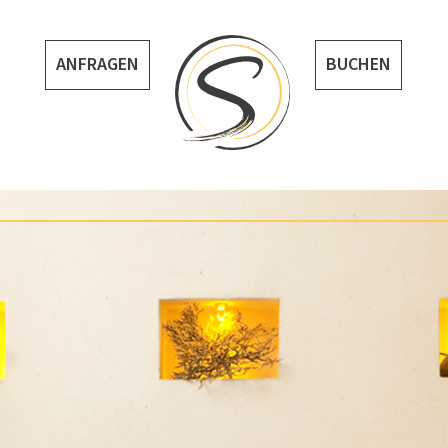
ANFRAGEN
BUCHEN