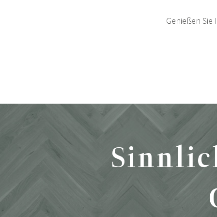
Genießen Sie 
Sinnlic