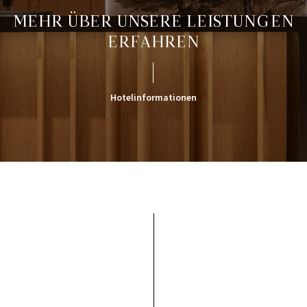
MEHR ÜBER UNSERE LEISTUNGEN
ERFAHREN
Hotelinformationen