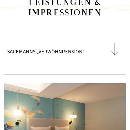
LEISTUNGEN &
IMPRESSIONEN
SACKMANNS „VERWÖHNPENSION“