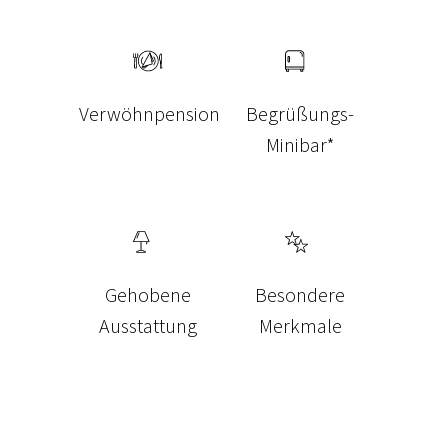
Verwöhnpension
Begrüßungs-
Minibar*
Gehobene
Besondere
Ausstattung
Merkmale