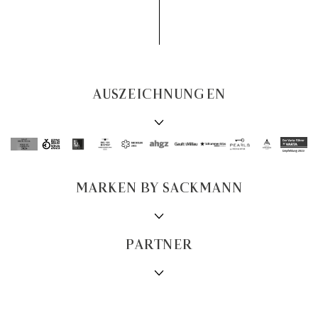
AUSZEICHNUNGEN
MARKEN BY SACKMANN
PARTNER