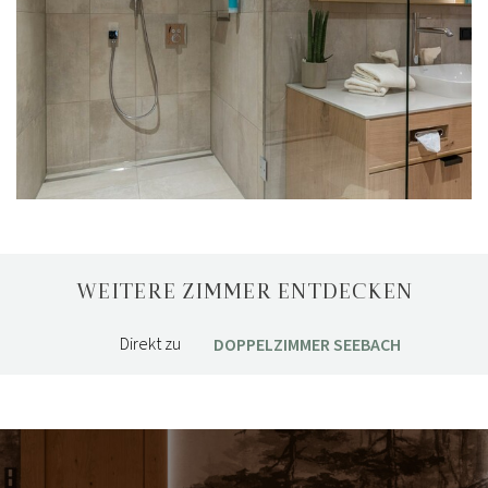
WEITERE ZIMMER ENTDECKEN
Direkt zu
DOPPELZIMMER SEEBACH