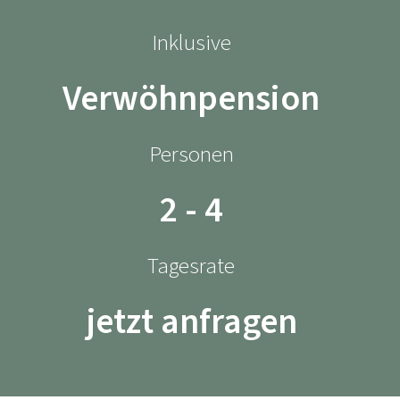
Inklusive
Verwöhnpension
Personen
2 - 4
Tagesrate
jetzt anfragen