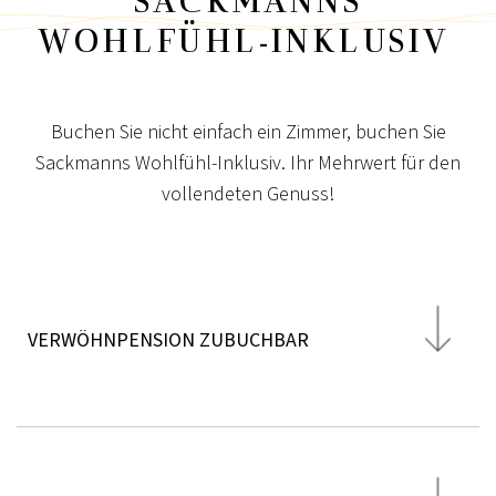
SACKMANNS
WOHLFÜHL-INKLUSIV
Buchen Sie nicht einfach ein Zimmer, buchen Sie
Sackmanns Wohlfühl-Inklusiv. Ihr Mehrwert für den
vollendeten Genuss!
VERWÖHNPENSION ZUBUCHBAR