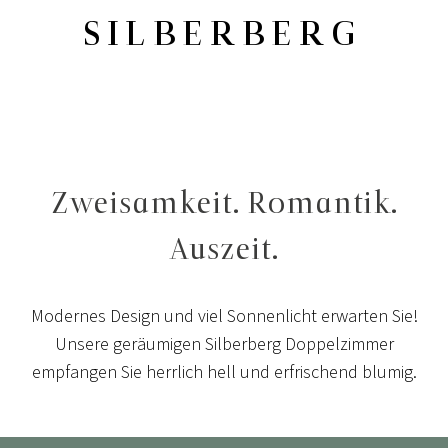
SILBERBERG
Zweisamkeit. Romantik.
Auszeit.
Modernes Design und viel Sonnenlicht erwarten Sie!
Unsere geräumigen Silberberg Doppelzimmer
empfangen Sie herrlich hell und erfrischend blumig.