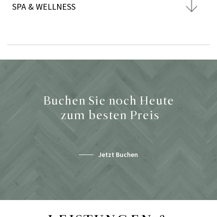
SPA & WELLNESS
Buchen Sie noch Heute
zum besten Preis
Jetzt Buchen